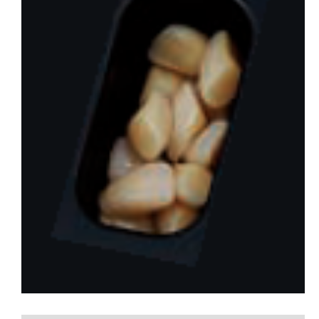
会社概要
お問い合わせ