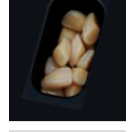
会社概要
お問い合わせ