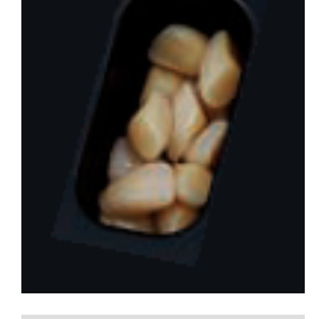
会社概要
お問い合わせ