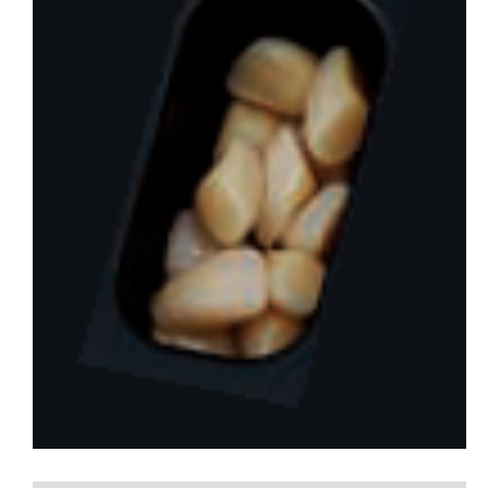
会社概要
お問い合わせ