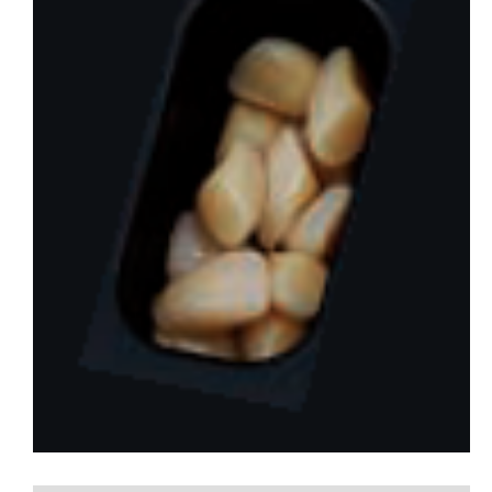
会社概要
お問い合わせ