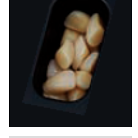
会社概要
お問い合わせ