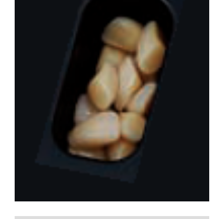
会社概要
お問い合わせ