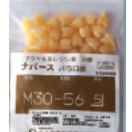
会社概要
お問い合わせ