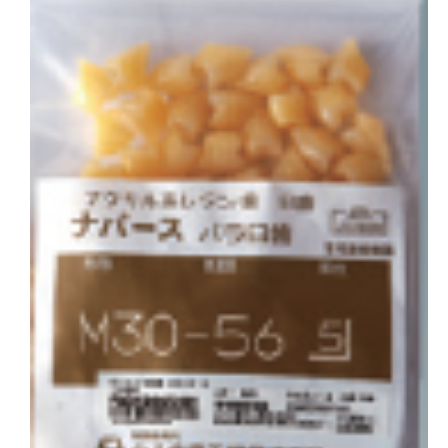
会社概要
お問い合わせ