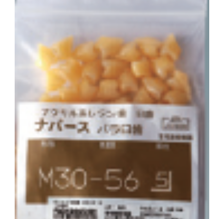
会社概要
お問い合わせ