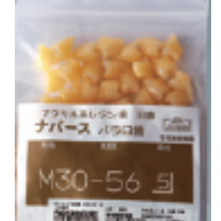
会社概要
お問い合わせ