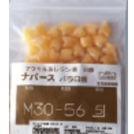
会社概要
お問い合わせ