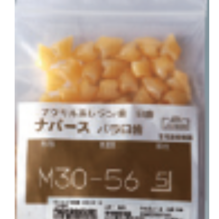
会社概要
お問い合わせ