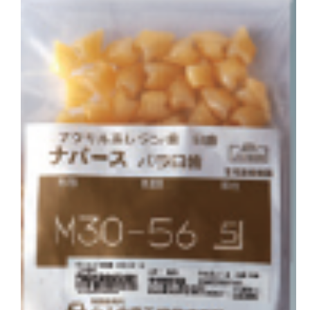
会社概要
お問い合わせ