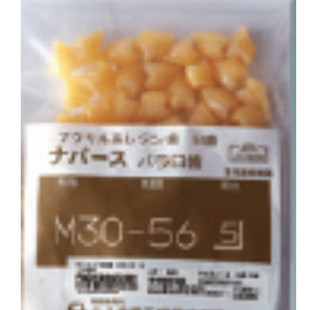
会社概要
お問い合わせ