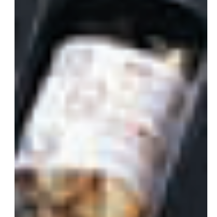
会社概要
お問い合わせ