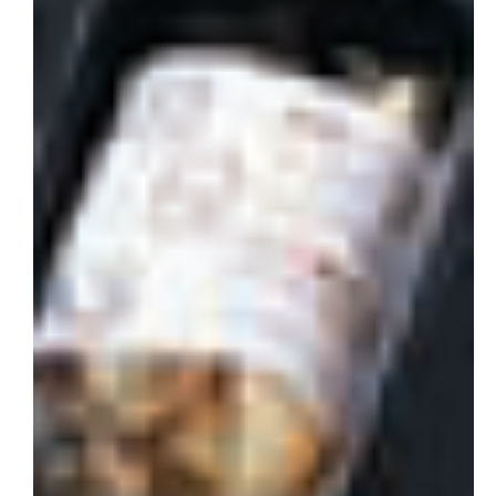
会社概要
お問い合わせ