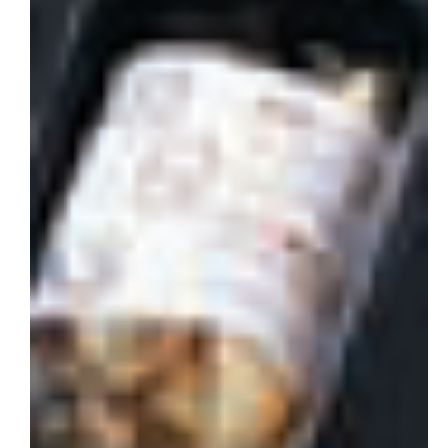
会社概要
お問い合わせ