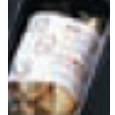
会社概要
お問い合わせ