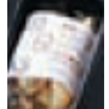
会社概要
お問い合わせ