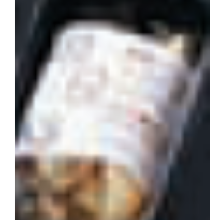
会社概要
お問い合わせ