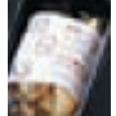
会社概要
お問い合わせ