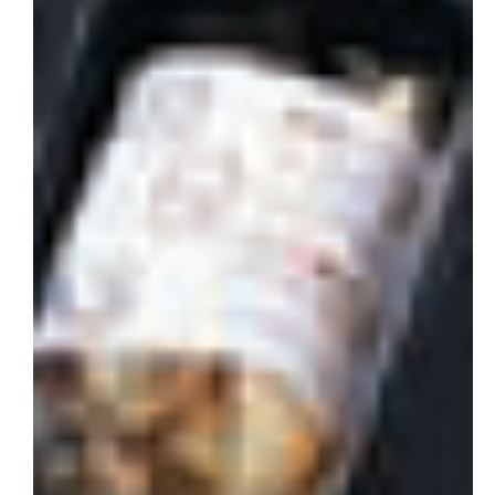
会社概要
お問い合わせ