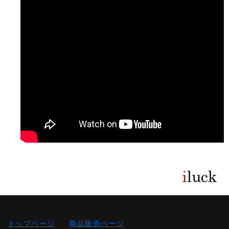
トップページ
商品販売ページ