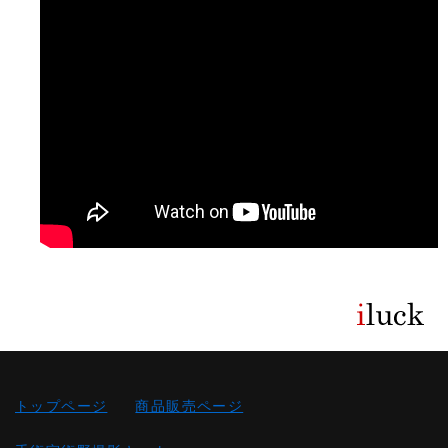
トップページ
商品販売ページ