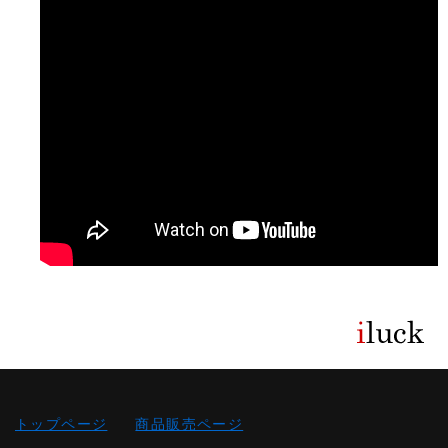
トップページ
商品販売ページ