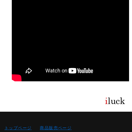
トップページ
商品販売ページ