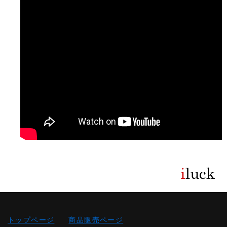
トップページ
商品販売ページ