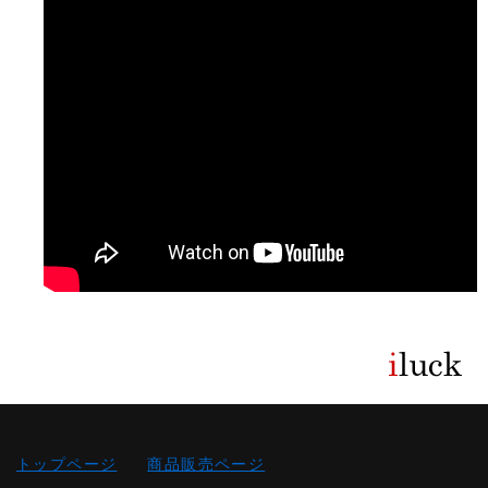
トップページ
商品販売ページ