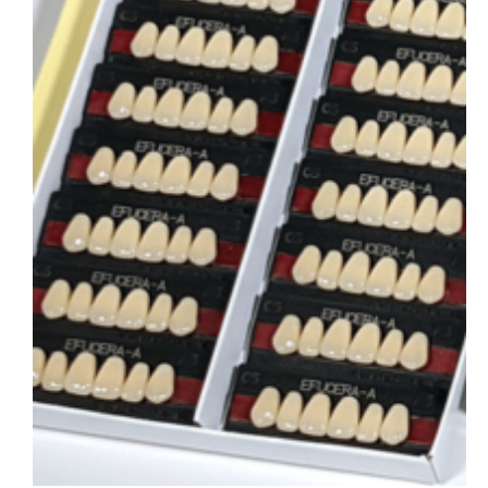
会社概要
お問い合わせ