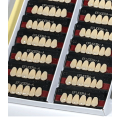
会社概要
お問い合わせ