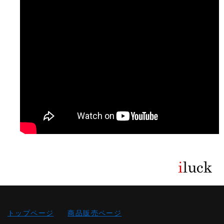
トップページ
商品販売ページ