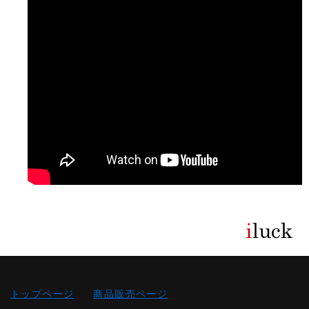
トップページ
商品販売ページ