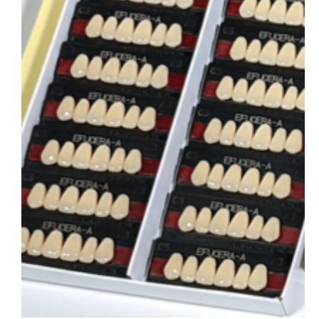
会社概要
お問い合わせ