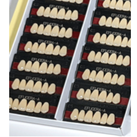
会社概要
お問い合わせ