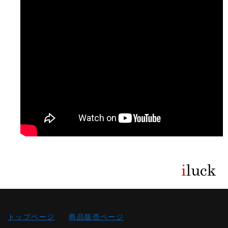
トップページ
商品販売ページ