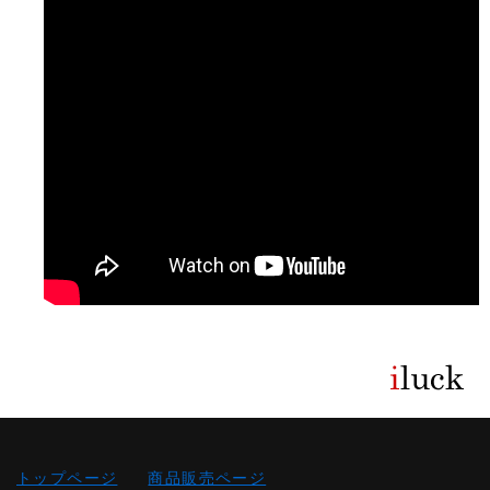
トップページ
商品販売ページ