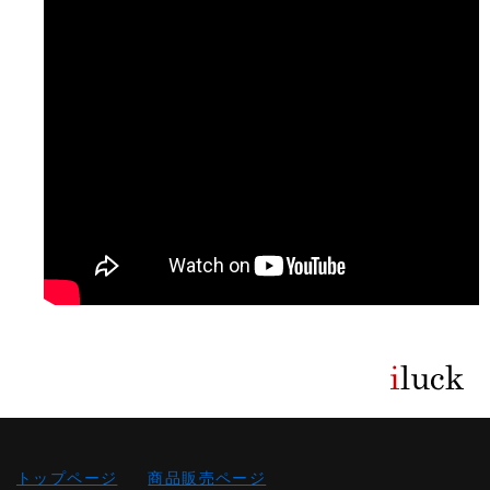
トップページ
商品販売ページ