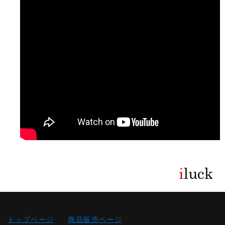
トップページ
商品販売ページ